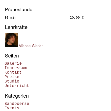
Probestunde
30 min
20,00 €
Lehrkräfte
Michael Sierich
Seiten
Galerie
Impressum
Kontakt
Preise
Studio
Unterricht
Kategorien
Bandboerse
Events