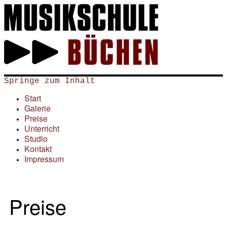
Springe zum Inhalt
Start
Galerie
Preise
Unterricht
Studio
Kontakt
Impressum
Preise