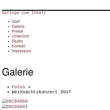
Springe zum Inhalt
Start
Galerie
Preise
Unterricht
Studio
Kontakt
Impressum
Galerie
Fotos
»
Weihnachtskonzert 2017