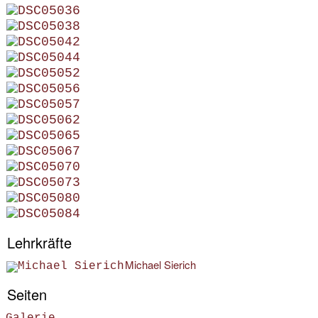
Lehrkräfte
Michael Sierich
Seiten