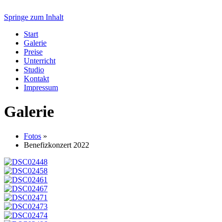
Springe zum Inhalt
Start
Galerie
Preise
Unterricht
Studio
Kontakt
Impressum
Galerie
Fotos
»
Benefizkonzert 2022